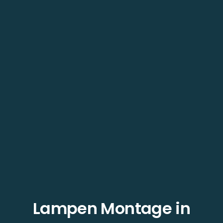
Lampen Montage in