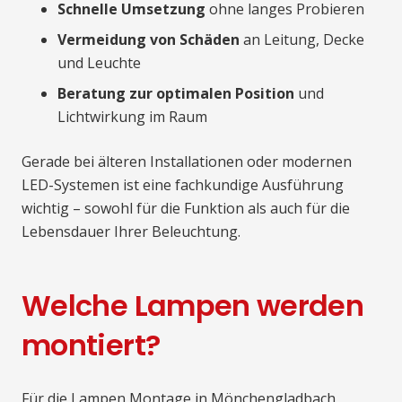
Schnelle Umsetzung
ohne langes Probieren
Vermeidung von Schäden
an Leitung, Decke
und Leuchte
Beratung zur optimalen Position
und
Lichtwirkung im Raum
Gerade bei älteren Installationen oder modernen
LED-Systemen ist eine fachkundige Ausführung
wichtig – sowohl für die Funktion als auch für die
Lebensdauer Ihrer Beleuchtung.
Welche Lampen werden
montiert?
Für die Lampen Montage in Mönchengladbach