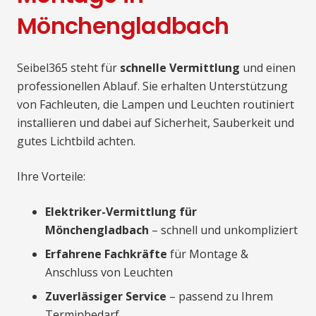
Mönchengladbach
Seibel365 steht für
schnelle Vermittlung
und einen
professionellen Ablauf. Sie erhalten Unterstützung
von Fachleuten, die Lampen und Leuchten routiniert
installieren und dabei auf Sicherheit, Sauberkeit und
gutes Lichtbild achten.
Ihre Vorteile:
Elektriker-Vermittlung für
Mönchengladbach
– schnell und unkompliziert
Erfahrene Fachkräfte
für Montage &
Anschluss von Leuchten
Zuverlässiger Service
– passend zu Ihrem
Terminbedarf