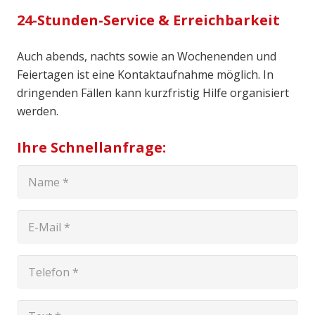
24-Stunden-Service & Erreichbarkeit
Auch abends, nachts sowie an Wochenenden und
Feiertagen ist eine Kontaktaufnahme möglich. In
dringenden Fällen kann kurzfristig Hilfe organisiert
werden.
Ihre Schnellanfrage: