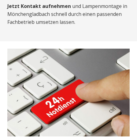
Jetzt Kontakt aufnehmen
und Lampenmontage in
Mönchengladbach schnell durch einen passenden
Fachbetrieb umsetzen lassen.