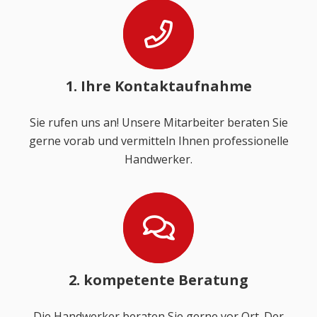
1. Ihre Kontaktaufnahme
Sie rufen uns an! Unsere Mitarbeiter beraten Sie
gerne vorab und vermitteln Ihnen professionelle
Handwerker.
2. kompetente Beratung
Die Handwerker beraten Sie gerne vor Ort. Der