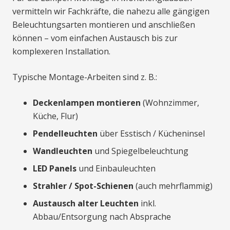
vermitteln wir Fachkräfte, die nahezu alle gängigen
Beleuchtungsarten montieren und anschließen
können – vom einfachen Austausch bis zur
komplexeren Installation.
Typische Montage-Arbeiten sind z. B.:
Deckenlampen montieren
(Wohnzimmer,
Küche, Flur)
Pendelleuchten
über Esstisch / Kücheninsel
Wandleuchten
und Spiegelbeleuchtung
LED Panels
und Einbauleuchten
Strahler / Spot-Schienen
(auch mehrflammig)
Austausch alter Leuchten
inkl.
Abbau/Entsorgung nach Absprache