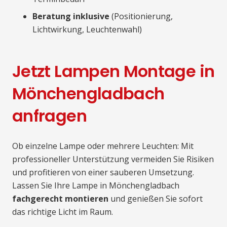
Beratung inklusive
(Positionierung,
Lichtwirkung, Leuchtenwahl)
Jetzt Lampen Montage in
Mönchengladbach
anfragen
Ob einzelne Lampe oder mehrere Leuchten: Mit
professioneller Unterstützung vermeiden Sie Risiken
und profitieren von einer sauberen Umsetzung.
Lassen Sie Ihre Lampe in Mönchengladbach
fachgerecht montieren
und genießen Sie sofort
das richtige Licht im Raum.