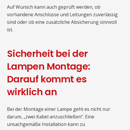
Auf Wunsch kann auch geprüft werden, ob
vorhandene Anschlüsse und Leitungen zuverlässig
sind oder ob eine zusätzliche Absicherung sinnvoll
ist.
Sicherheit bei der
Lampen Montage:
Darauf kommt es
wirklich an
Bei der Montage einer Lampe geht es nicht nur
darum, „zwei Kabel anzuschließen“. Eine
unsachgemäße Installation kann zu