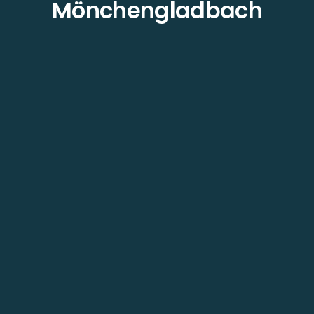
Mönchengladbach