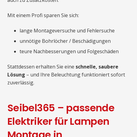
auch zu Zusatzkosten.
Mit einem Profi sparen Sie sich:
lange Montageversuche und Fehlersuche
unnötige Bohrlöcher / Beschädigungen
teure Nachbesserungen und Folgeschäden
Stattdessen erhalten Sie eine
schnelle, saubere
Lösung
– und Ihre Beleuchtung funktioniert sofort
zuverlässig.
Seibel365 – passende
Elektriker für Lampen
Montage in