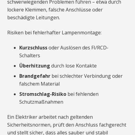
schwerwiegenden Problemen führen – etwa durch
lockere Klemmen, falsche Anschlüsse oder
beschädigte Leitungen.
Risiken bei fehlerhafter Lampenmontage:
Kurzschluss
oder Auslösen des FI/RCD-
Schalters
Überhitzung
durch lose Kontakte
Brandgefahr
bei schlechter Verbindung oder
falschem Material
Stromschlag-Risiko
bei fehlenden
Schutzmaßnahmen
Ein Elektriker arbeitet nach geltenden
Sicherheitsnormen, prüft den Anschluss fachgerecht
und stellt sicher, dass alles sauber und stabil