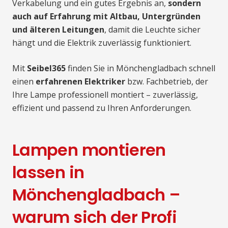
Verkabelung und ein gutes Ergebnis an,
sondern
auch auf Erfahrung mit Altbau, Untergründen
und älteren Leitungen
, damit die Leuchte sicher
hängt und die Elektrik zuverlässig funktioniert.
Mit
Seibel365
finden Sie in Mönchengladbach schnell
einen
erfahrenen Elektriker
bzw. Fachbetrieb, der
Ihre Lampe professionell montiert – zuverlässig,
effizient und passend zu Ihren Anforderungen.
Lampen montieren
lassen in
Mönchengladbach –
warum sich der Profi