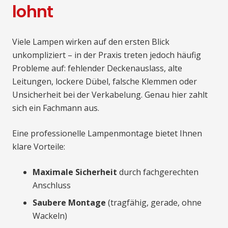
lohnt
Viele Lampen wirken auf den ersten Blick
unkompliziert – in der Praxis treten jedoch häufig
Probleme auf: fehlender Deckenauslass, alte
Leitungen, lockere Dübel, falsche Klemmen oder
Unsicherheit bei der Verkabelung. Genau hier zahlt
sich ein Fachmann aus.
Eine professionelle Lampenmontage bietet Ihnen
klare Vorteile:
Maximale Sicherheit
durch fachgerechten
Anschluss
Saubere Montage
(tragfähig, gerade, ohne
Wackeln)