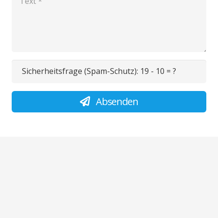
Sicherheitsfrage (Spam-Schutz):
19 - 10 = ?
Absenden