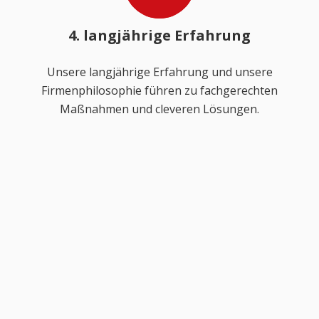
4. langjährige Erfahrung
Unsere langjährige Erfahrung und unsere
Firmenphilosophie führen zu fachgerechten
Maßnahmen und cleveren Lösungen.