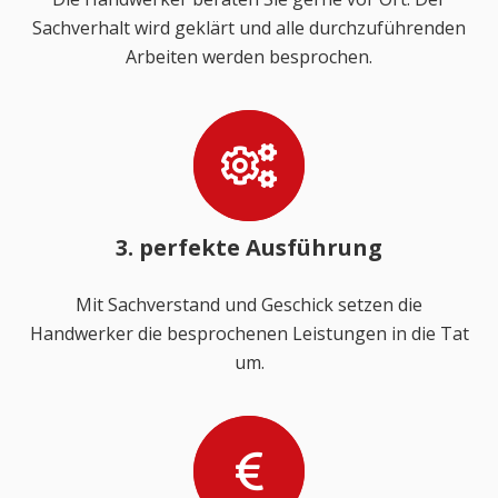
Sachverhalt wird geklärt und alle durchzuführenden
Arbeiten werden besprochen.
3. perfekte Ausführung
Mit Sachverstand und Geschick setzen die
Handwerker die besprochenen Leistungen in die Tat
um.