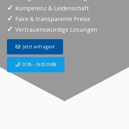
✓
Kompetenz & Leidenschaft
✓
Faire & transparente Preise
✓
Vertrauenswürdige Lösungen
Jetzt anfragen!
0176 – 16 0519 88