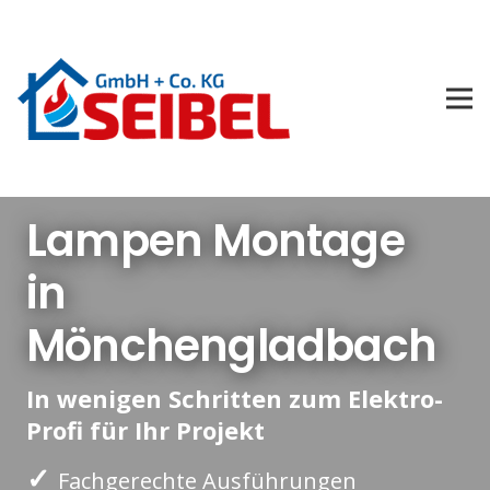
Lampen Montage
in
Mönchengladbach
In wenigen Schritten zum Elektro-
Profi für Ihr Projekt
✓
Fachgerechte Ausführungen