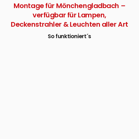
Montage für Mönchengladbach –
verfügbar für Lampen,
Deckenstrahler & Leuchten aller Art
So funktioniert´s