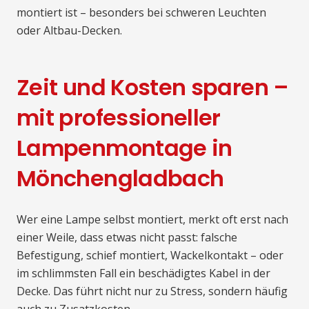
montiert ist – besonders bei schweren Leuchten
oder Altbau-Decken.
Zeit und Kosten sparen –
mit professioneller
Lampenmontage in
Mönchengladbach
Wer eine Lampe selbst montiert, merkt oft erst nach
einer Weile, dass etwas nicht passt: falsche
Befestigung, schief montiert, Wackelkontakt – oder
im schlimmsten Fall ein beschädigtes Kabel in der
Decke. Das führt nicht nur zu Stress, sondern häufig