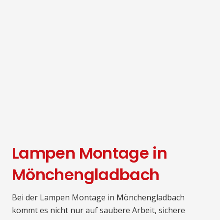
Lampen Montage in
Mönchengladbach
Bei der Lampen Montage in Mönchengladbach
kommt es nicht nur auf saubere Arbeit, sichere