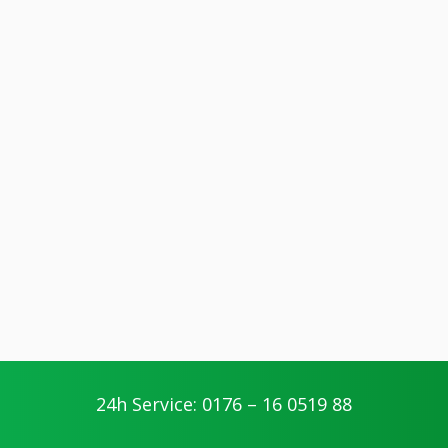
24h Service: 0176 – 16 0519 88