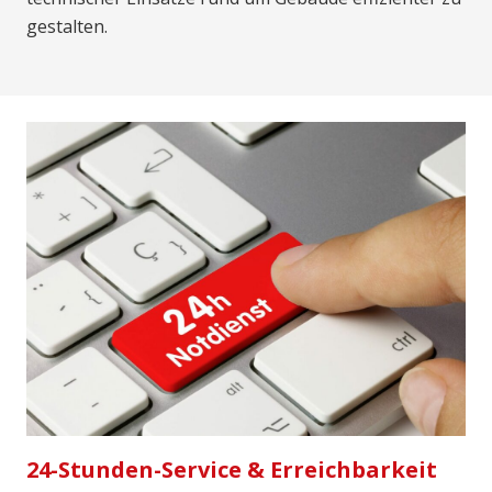
gestalten.
24-Stunden-Service & Erreichbarkeit