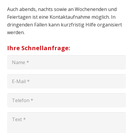
Auch abends, nachts sowie an Wochenenden und
Feiertagen ist eine Kontaktaufnahme möglich. In
dringenden Fällen kann kurzfristig Hilfe organisiert
werden.
Ihre Schnellanfrage: