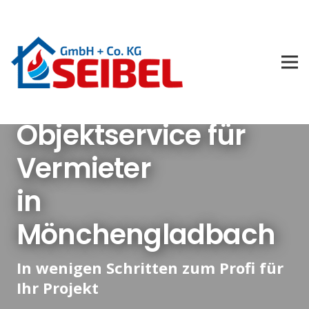
Objektservice für
Vermieter
in
Mönchengladbach
In wenigen Schritten zum Profi für
Ihr Projekt