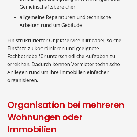
Gemeinschaftsbereichen
allgemeine Reparaturen und technische
Arbeiten rund um Gebäude
Ein strukturierter Objektservice hilft dabei, solche
Einsätze zu koordinieren und geeignete
Fachbetriebe für unterschiedliche Aufgaben zu
erreichen. Dadurch können Vermieter technische
Anliegen rund um ihre Immobilien einfacher
organisieren.
Organisation bei mehreren
Wohnungen oder
Immobilien