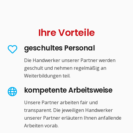
Ihre Vorteile
geschultes Personal
Die Handwerker unserer Partner werden
geschult und nehmen regelmäßig an
Weiterbildungen teil.
kompetente Arbeitsweise
Unsere Partner arbeiten fair und
transparent. Die jeweiligen Handwerker
unserer Partner erläutern Ihnen anfallende
Arbeiten vorab.