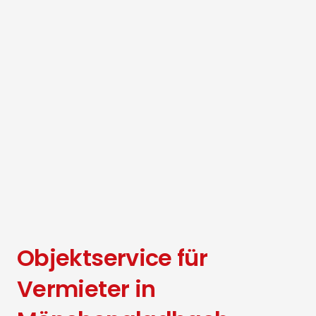
Objektservice für
Vermieter in