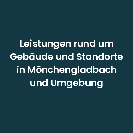
Leistungen rund um
Gebäude und Standorte
in Mönchengladbach
und Umgebung