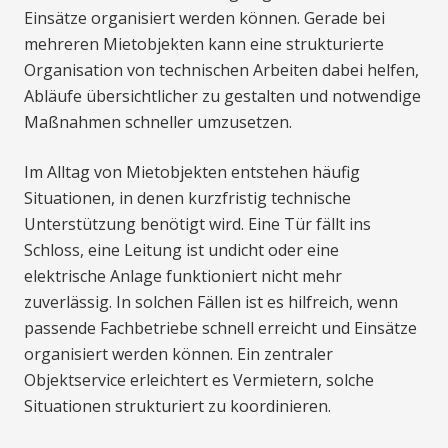
Einsätze organisiert werden können. Gerade bei
mehreren Mietobjekten kann eine strukturierte
Organisation von technischen Arbeiten dabei helfen,
Abläufe übersichtlicher zu gestalten und notwendige
Maßnahmen schneller umzusetzen.
Im Alltag von Mietobjekten entstehen häufig
Situationen, in denen kurzfristig technische
Unterstützung benötigt wird. Eine Tür fällt ins
Schloss, eine Leitung ist undicht oder eine
elektrische Anlage funktioniert nicht mehr
zuverlässig. In solchen Fällen ist es hilfreich, wenn
passende Fachbetriebe schnell erreicht und Einsätze
organisiert werden können. Ein zentraler
Objektservice erleichtert es Vermietern, solche
Situationen strukturiert zu koordinieren.