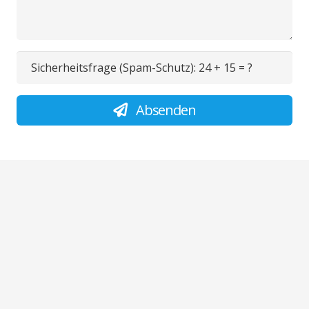
Sicherheitsfrage (Spam-Schutz):
24 + 15 = ?
Absenden