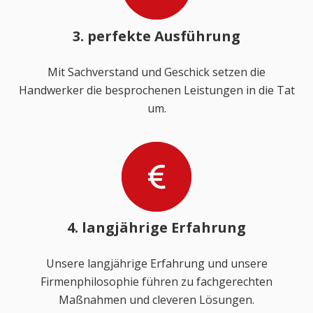
3. perfekte Ausführung
Mit Sachverstand und Geschick setzen die
Handwerker die besprochenen Leistungen in die Tat
um.
4. langjährige Erfahrung
Unsere langjährige Erfahrung und unsere
Firmenphilosophie führen zu fachgerechten
Maßnahmen und cleveren Lösungen.