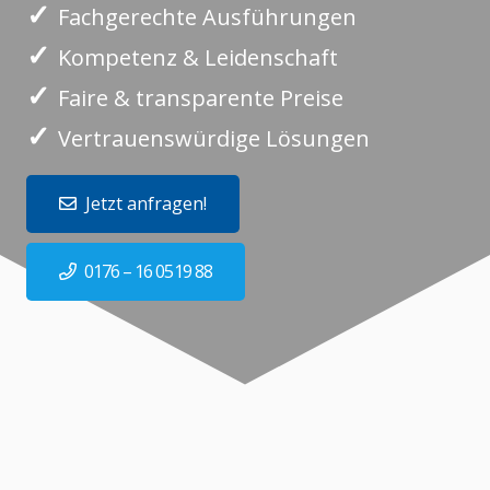
✓
Fachgerechte Ausführungen
✓
Kompetenz & Leidenschaft
✓
Faire & transparente Preise
✓
Vertrauenswürdige Lösungen
Jetzt anfragen!
0176 – 16 0519 88