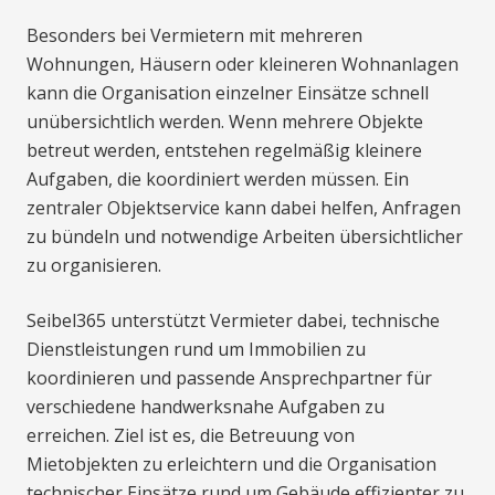
Besonders bei Vermietern mit mehreren
Wohnungen, Häusern oder kleineren Wohnanlagen
kann die Organisation einzelner Einsätze schnell
unübersichtlich werden. Wenn mehrere Objekte
betreut werden, entstehen regelmäßig kleinere
Aufgaben, die koordiniert werden müssen. Ein
zentraler Objektservice kann dabei helfen, Anfragen
zu bündeln und notwendige Arbeiten übersichtlicher
zu organisieren.
Seibel365 unterstützt Vermieter dabei, technische
Dienstleistungen rund um Immobilien zu
koordinieren und passende Ansprechpartner für
verschiedene handwerksnahe Aufgaben zu
erreichen. Ziel ist es, die Betreuung von
Mietobjekten zu erleichtern und die Organisation
technischer Einsätze rund um Gebäude effizienter zu