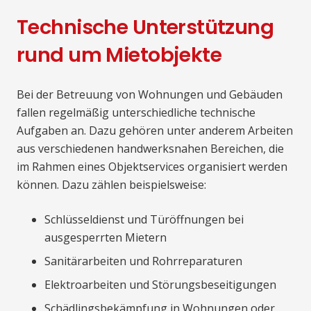
Technische Unterstützung
rund um Mietobjekte
Bei der Betreuung von Wohnungen und Gebäuden
fallen regelmäßig unterschiedliche technische
Aufgaben an. Dazu gehören unter anderem Arbeiten
aus verschiedenen handwerksnahen Bereichen, die
im Rahmen eines Objektservices organisiert werden
können. Dazu zählen beispielsweise:
Schlüsseldienst und Türöffnungen bei
ausgesperrten Mietern
Sanitärarbeiten und Rohrreparaturen
Elektroarbeiten und Störungsbeseitigungen
Schädlingsbekämpfung in Wohnungen oder