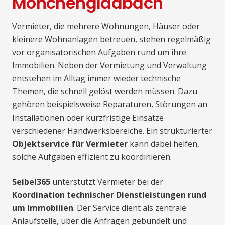
Mönchengladbach
Vermieter, die mehrere Wohnungen, Häuser oder
kleinere Wohnanlagen betreuen, stehen regelmäßig
vor organisatorischen Aufgaben rund um ihre
Immobilien. Neben der Vermietung und Verwaltung
entstehen im Alltag immer wieder technische
Themen, die schnell gelöst werden müssen. Dazu
gehören beispielsweise Reparaturen, Störungen an
Installationen oder kurzfristige Einsätze
verschiedener Handwerksbereiche. Ein strukturierter
Objektservice für Vermieter
kann dabei helfen,
solche Aufgaben effizient zu koordinieren.
Seibel365
unterstützt Vermieter bei der
Koordination technischer Dienstleistungen rund
um Immobilien
. Der Service dient als zentrale
Anlaufstelle, über die Anfragen gebündelt und