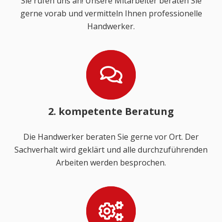
Sie rufen uns an! Unsere Mitarbeiter beraten Sie
gerne vorab und vermitteln Ihnen professionelle
Handwerker.
2. kompetente Beratung
Die Handwerker beraten Sie gerne vor Ort. Der
Sachverhalt wird geklärt und alle durchzuführenden
Arbeiten werden besprochen.