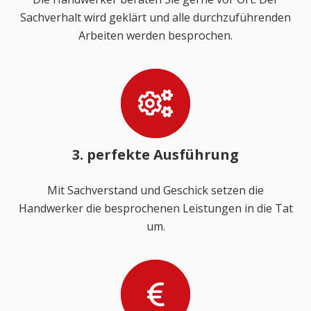
Sachverhalt wird geklärt und alle durchzuführenden
Arbeiten werden besprochen.
3. perfekte Ausführung
Mit Sachverstand und Geschick setzen die
Handwerker die besprochenen Leistungen in die Tat
um.