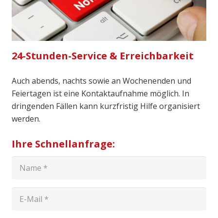
24-Stunden-Service & Erreichbarkeit
Auch abends, nachts sowie an Wochenenden und
Feiertagen ist eine Kontaktaufnahme möglich. In
dringenden Fällen kann kurzfristig Hilfe organisiert
werden.
Ihre Schnellanfrage: