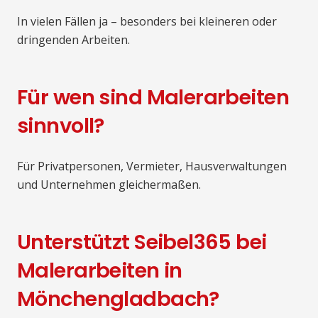
In vielen Fällen ja – besonders bei kleineren oder
dringenden Arbeiten.
Für wen sind Malerarbeiten
sinnvoll?
Für Privatpersonen, Vermieter, Hausverwaltungen
und Unternehmen gleichermaßen.
Unterstützt Seibel365 bei
Malerarbeiten in
Mönchengladbach?