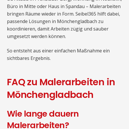
Büro in Mitte oder Haus in Spandau – Malerarbeiten
bringen Räume wieder in Form. Seibel365 hilft dabei,
passende Lösungen in Mönchengladbach zu
koordinieren, damit Arbeiten zügig und sauber
umgesetzt werden können.
So entsteht aus einer einfachen Maßnahme ein
sichtbares Ergebnis.
FAQ zu Malerarbeiten in
Mönchengladbach
Wie lange dauern
Malerarbeiten?