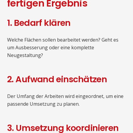
fertigen Ergebnis
1. Bedarf klären
Welche Flächen sollen bearbeitet werden? Geht es
um Ausbesserung oder eine komplette
Neugestaltung?
2. Aufwand einschätzen
Der Umfang der Arbeiten wird eingeordnet, um eine
passende Umsetzung zu planen.
3. Umsetzung koordinieren