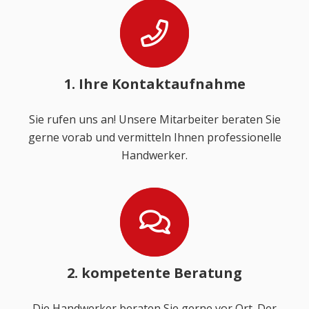
1. Ihre Kontaktaufnahme
Sie rufen uns an! Unsere Mitarbeiter beraten Sie
gerne vorab und vermitteln Ihnen professionelle
Handwerker.
2. kompetente Beratung
Die Handwerker beraten Sie gerne vor Ort. Der