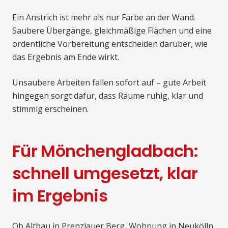
Ein Anstrich ist mehr als nur Farbe an der Wand.
Saubere Übergänge, gleichmäßige Flächen und eine
ordentliche Vorbereitung entscheiden darüber, wie
das Ergebnis am Ende wirkt.
Unsaubere Arbeiten fallen sofort auf – gute Arbeit
hingegen sorgt dafür, dass Räume ruhig, klar und
stimmig erscheinen.
Für Mönchengladbach:
schnell umgesetzt, klar
im Ergebnis
Ob Altbau in Prenzlauer Berg, Wohnung in Neukölln,