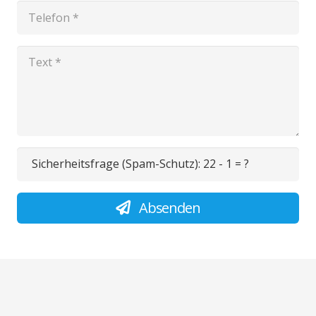
Sicherheitsfrage (Spam-Schutz):
22 - 1 = ?
Absenden