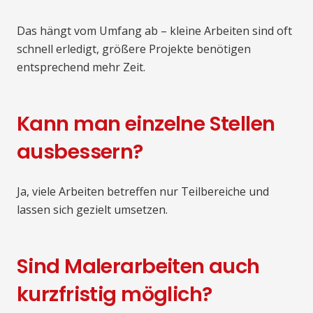
Das hängt vom Umfang ab – kleine Arbeiten sind oft
schnell erledigt, größere Projekte benötigen
entsprechend mehr Zeit.
Kann man einzelne Stellen
ausbessern?
Ja, viele Arbeiten betreffen nur Teilbereiche und
lassen sich gezielt umsetzen.
Sind Malerarbeiten auch
kurzfristig möglich?