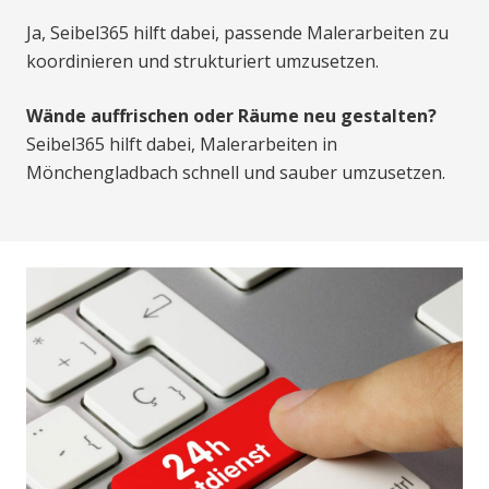
Ja, Seibel365 hilft dabei, passende Malerarbeiten zu
koordinieren und strukturiert umzusetzen.
Wände auffrischen oder Räume neu gestalten?
Seibel365 hilft dabei, Malerarbeiten in
Mönchengladbach schnell und sauber umzusetzen.