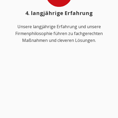
4. langjährige Erfahrung
Unsere langjährige Erfahrung und unsere
Firmenphilosophie führen zu fachgerechten
Maßnahmen und cleveren Lösungen.