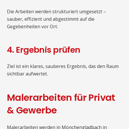
Die Arbeiten werden strukturiert umgesetzt –
sauber, effizient und abgestimmt auf die
Gegebenheiten vor Ort.
4. Ergebnis prüfen
Ziel ist ein klares, sauberes Ergebnis, das den Raum
sichtbar aufwertet.
Malerarbeiten für Privat
& Gewerbe
Malerarbeiten werden in Mönchengladbach in