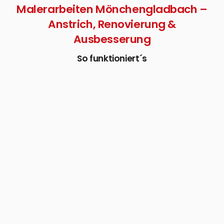
Malerarbeiten Mönchengladbach –
Anstrich, Renovierung &
Ausbesserung
So funktioniert´s