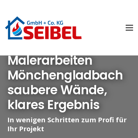
Malerarbeiten
Mönchengladbach
saubere Wände,
klares Ergebnis
In wenigen Schritten zum Profi für
Ihr Projekt