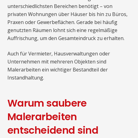
unterschiedlichsten Bereichen benötigt – von
privaten Wohnungen über Häuser bis hin zu Büros,
Praxen oder Gewerbeflächen. Gerade bei häufig
genutzten Räumen lohnt sich eine regelmäßige
Auffrischung, um den Gesamteindruck zu erhalten.
Auch für Vermieter, Hausverwaltungen oder
Unternehmen mit mehreren Objekten sind
Malerarbeiten ein wichtiger Bestandteil der
Instandhaltung.
Warum saubere
Malerarbeiten
entscheidend sind