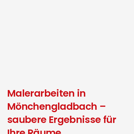
Malerarbeiten in
Mönchengladbach –
saubere Ergebnisse für
Ihre Räume