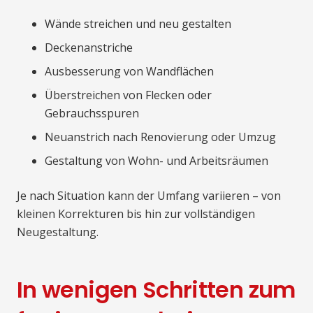
Wände streichen und neu gestalten
Deckenanstriche
Ausbesserung von Wandflächen
Überstreichen von Flecken oder
Gebrauchsspuren
Neuanstrich nach Renovierung oder Umzug
Gestaltung von Wohn- und Arbeitsräumen
Je nach Situation kann der Umfang variieren – von
kleinen Korrekturen bis hin zur vollständigen
Neugestaltung.
In wenigen Schritten zum