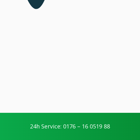
24h Service: 0176 – 16 0519 88