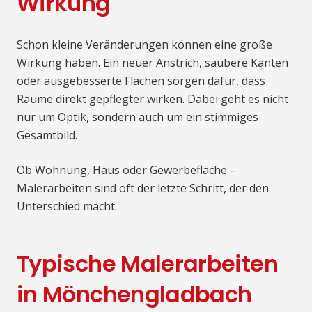
Wirkung
Schon kleine Veränderungen können eine große
Wirkung haben. Ein neuer Anstrich, saubere Kanten
oder ausgebesserte Flächen sorgen dafür, dass
Räume direkt gepflegter wirken. Dabei geht es nicht
nur um Optik, sondern auch um ein stimmiges
Gesamtbild.
Ob Wohnung, Haus oder Gewerbefläche –
Malerarbeiten sind oft der letzte Schritt, der den
Unterschied macht.
Typische Malerarbeiten
in Mönchengladbach