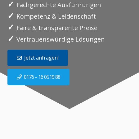
✓
Fachgerechte Ausführungen
✓
Kompetenz & Leidenschaft
✓
Faire & transparente Preise
✓
Vertrauenswürdige Lösungen
Jetzt anfragen!
0176 – 16 0519 88