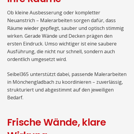
Ob kleine Ausbesserung oder kompletter
Neuanstrich – Malerarbeiten sorgen dafür, dass
Räume wieder gepflegt, sauber und optisch stimmig
wirken. Gerade Wände und Decken prägen den
ersten Eindruck. Umso wichtiger ist eine saubere
Ausführung, die nicht nur schnell, sondern auch
ordentlich umgesetzt wird.
Seibel365 unterstützt dabei, passende Malerarbeiten
in Mönchengladbach zu koordinieren – zuverlässig,
strukturiert und abgestimmt auf den jeweiligen
Bedarf.
Frische Wände, klare