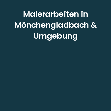
Malerarbeiten in
Mönchengladbach &
Umgebung