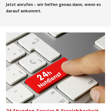
Jetzt anrufen – wir helfen genau dann, wenn es
darauf ankommt.
24-Stunden-Service & Erreichbarkeit