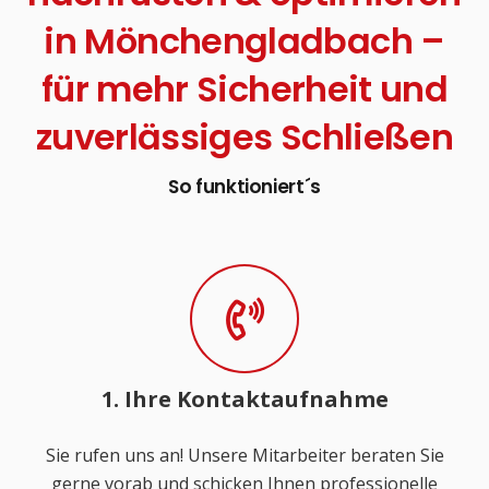
in Mönchengladbach –
für mehr Sicherheit und
zuverlässiges Schließen
So funktioniert´s
1. Ihre Kontaktaufnahme
Sie rufen uns an! Unsere Mitarbeiter beraten Sie
gerne vorab und schicken Ihnen professionelle