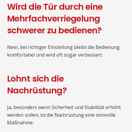
Wird die Tür durch eine
Mehrfachverriegelung
schwerer zu bedienen?
Nein, bei richtiger Einstellung bleibt die Bedienung
komfortabel und wird oft sogar verbessert.
Lohnt sich die
Nachrüstung?
Ja, besonders wenn Sicherheit und Stabilität erhöht
werden sollen, ist die Nachrüstung eine sinnvolle
Maßnahme.