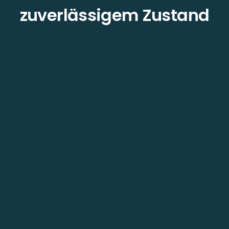
zuverlässigem Zustand