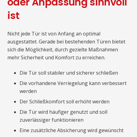
oder Anpassung sinnvoll
ist
Nicht jede Tür ist von Anfang an optimal
ausgestattet. Gerade bei bestehenden Türen bietet
sich die Möglichkeit, durch gezielte Maßnahmen
mehr Sicherheit und Komfort zu erreichen.
Die Tür soll stabiler und sicherer schließen
Die vorhandene Verriegelung kann verbessert
werden
Der Schließkomfort soll erhöht werden
Die Tür wird häufiger genutzt und soll
zuverlässiger funktionieren
Eine zusätzliche Absicherung wird gewünscht