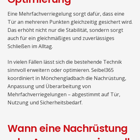
Eine Mehrfachverriegelung sorgt dafür, dass eine
Tür an mehreren Punkten gleichzeitig gesichert wird.
Das erhöht nicht nur die Stabilität, sondern sorgt
auch für ein gleichmäßiges und zuverlässiges
Schließen im Alltag.
In vielen Fällen lässt sich die bestehende Technik
sinnvoll erweitern oder optimieren. Seibel365
koordiniert in Mönchengladbach die Nachrüstung,
Anpassung und Überarbeitung von
Mehrfachverriegelungen – abgestimmt auf Tür,
Nutzung und Sicherheitsbedarf.
Wann eine Nachrüstung