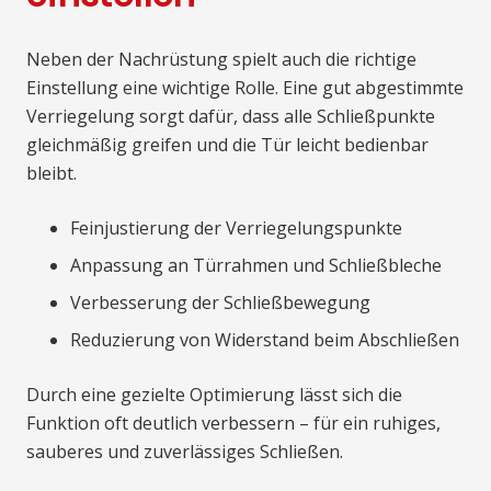
Neben der Nachrüstung spielt auch die richtige
Einstellung eine wichtige Rolle. Eine gut abgestimmte
Verriegelung sorgt dafür, dass alle Schließpunkte
gleichmäßig greifen und die Tür leicht bedienbar
bleibt.
Feinjustierung der Verriegelungspunkte
Anpassung an Türrahmen und Schließbleche
Verbesserung der Schließbewegung
Reduzierung von Widerstand beim Abschließen
Durch eine gezielte Optimierung lässt sich die
Funktion oft deutlich verbessern – für ein ruhiges,
sauberes und zuverlässiges Schließen.