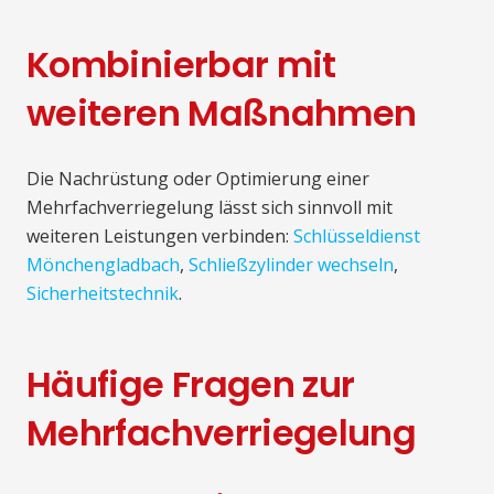
Kombinierbar mit
weiteren Maßnahmen
Die Nachrüstung oder Optimierung einer
Mehrfachverriegelung lässt sich sinnvoll mit
weiteren Leistungen verbinden:
Schlüsseldienst
Mönchengladbach
,
Schließzylinder wechseln
,
Sicherheitstechnik
.
Häufige Fragen zur
Mehrfachverriegelung