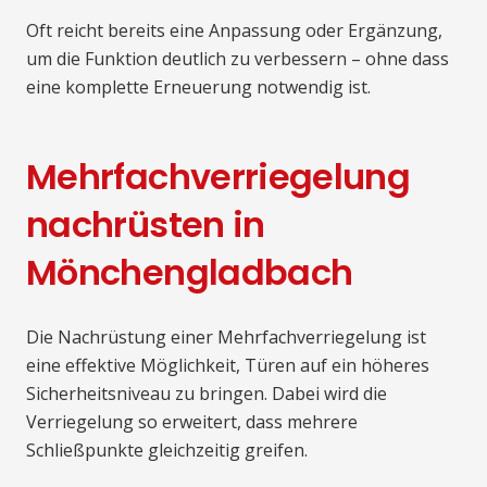
Oft reicht bereits eine Anpassung oder Ergänzung,
um die Funktion deutlich zu verbessern – ohne dass
eine komplette Erneuerung notwendig ist.
Mehrfachverriegelung
nachrüsten in
Mönchengladbach
Die Nachrüstung einer Mehrfachverriegelung ist
eine effektive Möglichkeit, Türen auf ein höheres
Sicherheitsniveau zu bringen. Dabei wird die
Verriegelung so erweitert, dass mehrere
Schließpunkte gleichzeitig greifen.