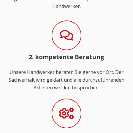
Handwerker.
2. kompetente Beratung
Unsere Handwerker beraten Sie gerne vor Ort. Der
Sachverhalt wird geklärt und alle durchzuführenden
Arbeiten werden besprochen.