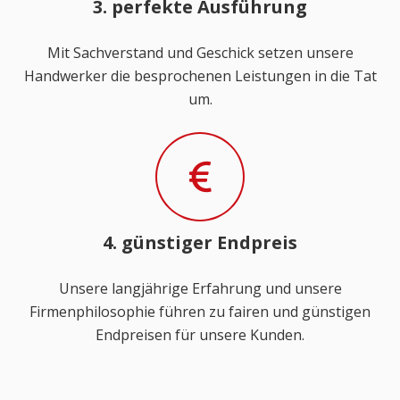
3. perfekte Ausführung
Mit Sachverstand und Geschick setzen unsere
Handwerker die besprochenen Leistungen in die Tat
um.
4. günstiger Endpreis
Unsere langjährige Erfahrung und unsere
Firmenphilosophie führen zu fairen und günstigen
Endpreisen für unsere Kunden.