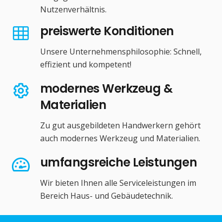
Nutzenverhältnis.
preiswerte Konditionen
Unsere Unternehmensphilosophie: Schnell,
effizient und kompetent!
modernes Werkzeug &
Materialien
Zu gut ausgebildeten Handwerkern gehört
auch modernes Werkzeug und Materialien.
umfangsreiche Leistungen
Wir bieten Ihnen alle Serviceleistungen im
Bereich Haus- und Gebäudetechnik.