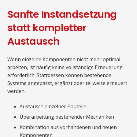
Sanfte Instandsetzung
statt kompletter
Austausch
Wenn einzelne Komponenten nicht mehr optimal
arbeiten, ist häufig keine vollständige Erneuerung
erforderlich. Stattdessen können bestehende
Systeme angepasst, ergänzt oder teilweise erneuert
werden.
Austausch einzelner Bauteile
Überarbeitung bestehender Mechaniken
Kombination aus vorhandenen und neuen
Komponenten