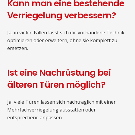
Kann man eine bestehende
Verriegelung verbessern?
Ja, in vielen Fällen lässt sich die vorhandene Technik
optimieren oder erweitern, ohne sie komplett zu
ersetzen.
Ist eine Nachrüstung bei
älteren Türen möglich?
Ja, viele Türen lassen sich nachträglich mit einer
Mehrfachverriegelung ausstatten oder
entsprechend anpassen.