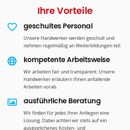
Ihre Vorteile
geschultes Personal
Unsere Handwerker werden geschult und
nehmen regelmäßig an Weiterbildungen teil.
kompetente Arbeitsweise
Wir arbeiten fair und transparent. Unsere
Handwerker erläutern Ihnen anfallende
Arbeiten vorab.
ausführliche Beratung
Wir finden für jedes Ihrer Anliegen eine
Lösung. Dabei achten wir stets auf ein
ausgeglichenes Kosten- und