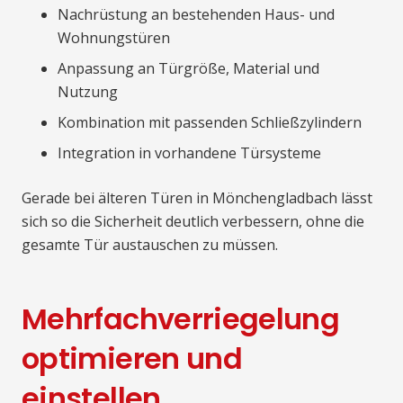
Nachrüstung an bestehenden Haus- und
Wohnungstüren
Anpassung an Türgröße, Material und
Nutzung
Kombination mit passenden Schließzylindern
Integration in vorhandene Türsysteme
Gerade bei älteren Türen in Mönchengladbach lässt
sich so die Sicherheit deutlich verbessern, ohne die
gesamte Tür austauschen zu müssen.
Mehrfachverriegelung
optimieren und
einstellen