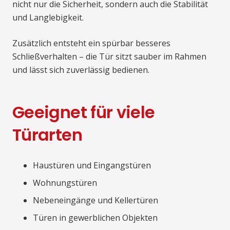
nicht nur die Sicherheit, sondern auch die Stabilität
und Langlebigkeit.
Zusätzlich entsteht ein spürbar besseres
Schließverhalten – die Tür sitzt sauber im Rahmen
und lässt sich zuverlässig bedienen.
Geeignet für viele
Türarten
Haustüren und Eingangstüren
Wohnungstüren
Nebeneingänge und Kellertüren
Türen in gewerblichen Objekten