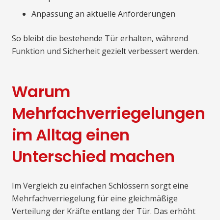
Anpassung an aktuelle Anforderungen
So bleibt die bestehende Tür erhalten, während
Funktion und Sicherheit gezielt verbessert werden.
Warum
Mehrfachverriegelungen
im Alltag einen
Unterschied machen
Im Vergleich zu einfachen Schlössern sorgt eine
Mehrfachverriegelung für eine gleichmäßige
Verteilung der Kräfte entlang der Tür. Das erhöht