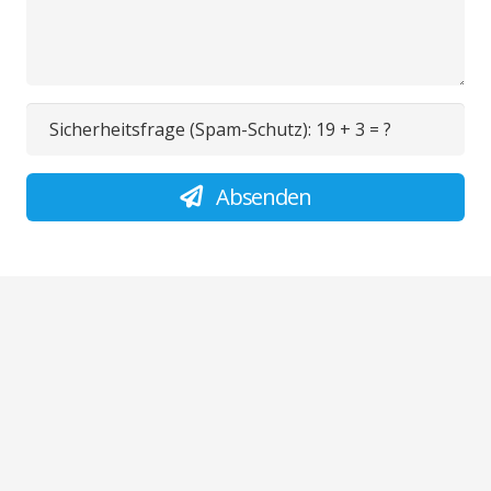
Sicherheitsfrage (Spam-Schutz):
19 + 3 = ?
Absenden