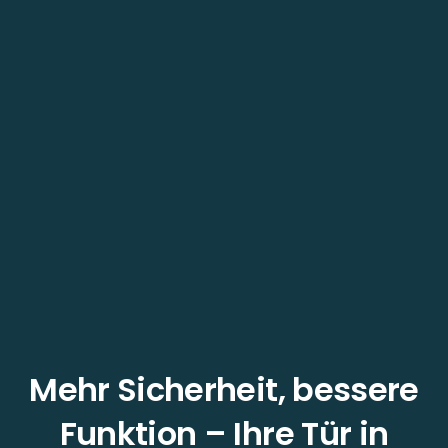
Mehr Sicherheit, bessere
Funktion – Ihre Tür in