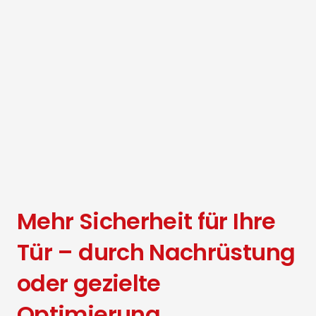
Mehr Sicherheit für Ihre
Tür – durch Nachrüstung
oder gezielte
Optimierung