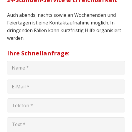
Auch abends, nachts sowie an Wochenenden und
Feiertagen ist eine Kontaktaufnahme möglich. In
dringenden Fällen kann kurzfristig Hilfe organisiert
werden.
Ihre Schnellanfrage: