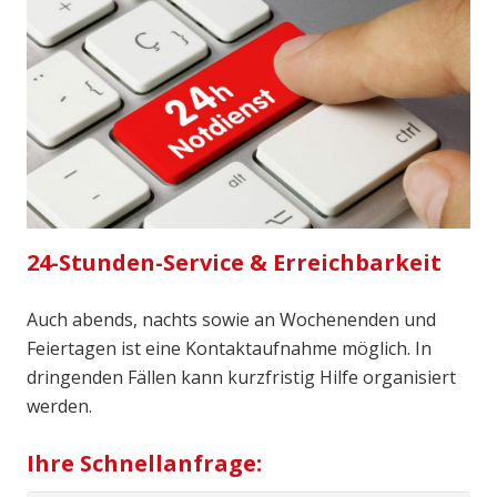
24-Stunden-Service & Erreichbarkeit
Auch abends, nachts sowie an Wochenenden und
Feiertagen ist eine Kontaktaufnahme möglich. In
dringenden Fällen kann kurzfristig Hilfe organisiert
werden.
Ihre Schnellanfrage: