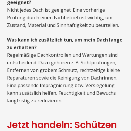
geeignet?
Nicht jedes Dach ist geeignet. Eine vorherige
Prüfung durch einen Fachbetrieb ist wichtig, um
Zustand, Material und Sinnhaftigkeit zu beurteilen.
Was kann ich zusätzlich tun, um mein Dach lange
zu erhalten?
Regelmäßige Dachkontrollen und Wartungen sind
entscheidend. Dazu gehören z. B. Sichtprüfungen,
Entfernen von grobem Schmutz, rechtzeitige kleine
Reparaturen sowie die Reinigung von Dachrinnen.
Eine passende Imprägnierung bzw. Versiegelung
kann zusätzlich helfen, Feuchtigkeit und Bewuchs
langfristig zu reduzieren.
Jetzt handeln: Schützen