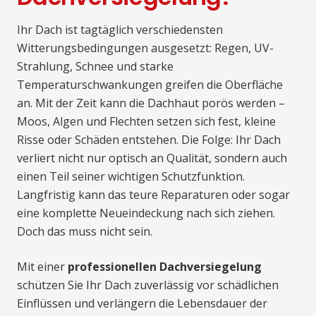
Ihr Dach ist tagtäglich verschiedensten
Witterungsbedingungen ausgesetzt: Regen, UV-
Strahlung, Schnee und starke
Temperaturschwankungen greifen die Oberfläche
an. Mit der Zeit kann die Dachhaut porös werden –
Moos, Algen und Flechten setzen sich fest, kleine
Risse oder Schäden entstehen. Die Folge: Ihr Dach
verliert nicht nur optisch an Qualität, sondern auch
einen Teil seiner wichtigen Schutzfunktion.
Langfristig kann das teure Reparaturen oder sogar
eine komplette Neueindeckung nach sich ziehen.
Doch das muss nicht sein.
Mit einer
professionellen Dachversiegelung
schützen Sie Ihr Dach zuverlässig vor schädlichen
Einflüssen und verlängern die Lebensdauer der