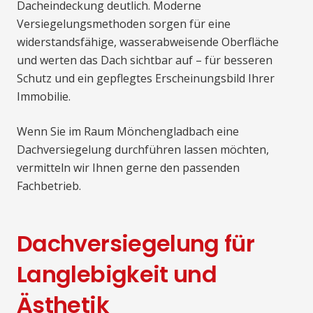
Dacheindeckung deutlich. Moderne
Versiegelungsmethoden sorgen für eine
widerstandsfähige, wasserabweisende Oberfläche
und werten das Dach sichtbar auf – für besseren
Schutz und ein gepflegtes Erscheinungsbild Ihrer
Immobilie.
Wenn Sie im Raum Mönchengladbach eine
Dachversiegelung durchführen lassen möchten,
vermitteln wir Ihnen gerne den passenden
Fachbetrieb.
Dachversiegelung für
Langlebigkeit und
Ästhetik