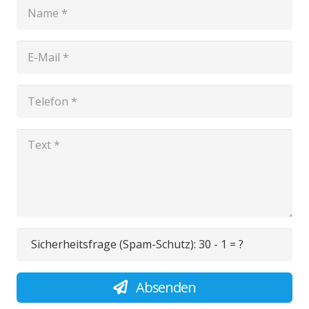
Sicherheitsfrage (Spam-Schutz):
30 - 1 = ?
Absenden