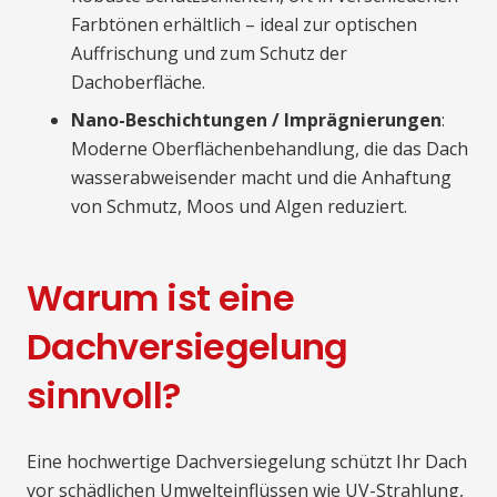
Farbtönen erhältlich – ideal zur optischen
Auffrischung und zum Schutz der
Dachoberfläche.
Nano-Beschichtungen / Imprägnierungen
:
Moderne Oberflächenbehandlung, die das Dach
wasserabweisender macht und die Anhaftung
von Schmutz, Moos und Algen reduziert.
Warum ist eine
Dachversiegelung
sinnvoll?
Eine hochwertige Dachversiegelung schützt Ihr Dach
vor schädlichen Umwelteinflüssen wie UV-Strahlung,