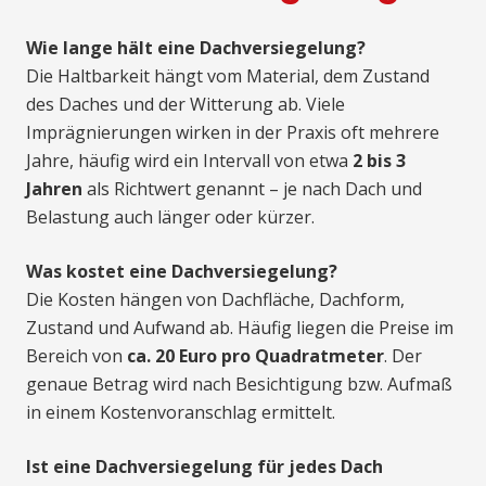
Wie lange hält eine Dachversiegelung?
Die Haltbarkeit hängt vom Material, dem Zustand
des Daches und der Witterung ab. Viele
Imprägnierungen wirken in der Praxis oft mehrere
Jahre, häufig wird ein Intervall von etwa
2 bis 3
Jahren
als Richtwert genannt – je nach Dach und
Belastung auch länger oder kürzer.
Was kostet eine Dachversiegelung?
Die Kosten hängen von Dachfläche, Dachform,
Zustand und Aufwand ab. Häufig liegen die Preise im
Bereich von
ca. 20 Euro pro Quadratmeter
. Der
genaue Betrag wird nach Besichtigung bzw. Aufmaß
in einem Kostenvoranschlag ermittelt.
Ist eine Dachversiegelung für jedes Dach