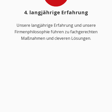
4. langjährige Erfahrung
Unsere langjährige Erfahrung und unsere
Firmenphilosophie führen zu fachgerechten
Maßnahmen und cleveren Lösungen.