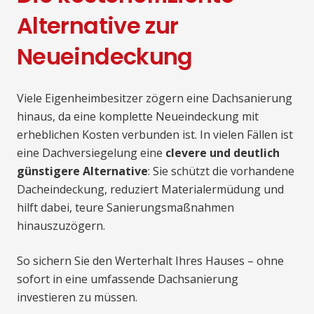
Alternative zur
Neueindeckung
Viele Eigenheimbesitzer zögern eine Dachsanierung
hinaus, da eine komplette Neueindeckung mit
erheblichen Kosten verbunden ist. In vielen Fällen ist
eine Dachversiegelung eine
clevere und deutlich
günstigere Alternative
: Sie schützt die vorhandene
Dacheindeckung, reduziert Materialermüdung und
hilft dabei, teure Sanierungsmaßnahmen
hinauszuzögern.
So sichern Sie den Werterhalt Ihres Hauses – ohne
sofort in eine umfassende Dachsanierung
investieren zu müssen.