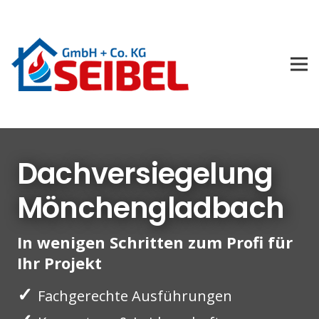
Dachversiegelung
Mönchengladbach
In wenigen Schritten zum Profi für
Ihr Projekt
✓
Fachgerechte Ausführungen