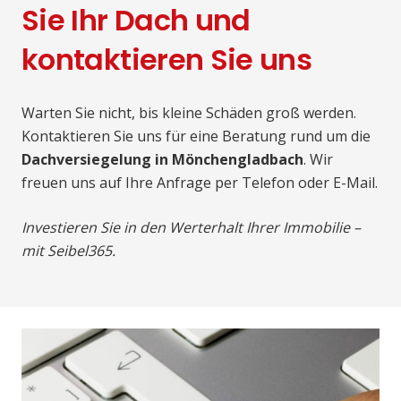
Sie Ihr Dach und
kontaktieren Sie uns
Warten Sie nicht, bis kleine Schäden groß werden.
Kontaktieren Sie uns für eine Beratung rund um die
Dachversiegelung in Mönchengladbach
. Wir
freuen uns auf Ihre Anfrage per Telefon oder E-Mail.
Investieren Sie in den Werterhalt Ihrer Immobilie –
mit Seibel365.