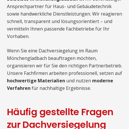
Ansprechpartner für Haus- und Gebäudetechnik
sowie handwerkliche Dienstleistungen. Wir reagieren
schnell, transparent und lösungsorientiert – und
vermitteln Ihnen passende Fachbetriebe für Ihr
Vorhaben.
Wenn Sie eine Dachversiegelung im Raum
Mönchengladbach beauftragen möchten,
organisieren wir für Sie den richtigen Partnerbetrieb.
Unsere Fachfirmen arbeiten professionell, setzen auf
hochwertige Materialien
und nutzen
moderne
Verfahren
für nachhaltige Ergebnisse.
Häufig gestellte Fragen
zur Dachversiegelung