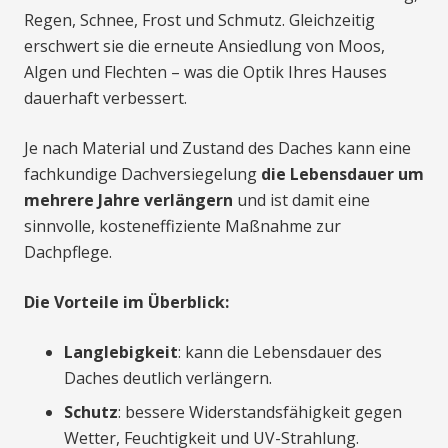
Regen, Schnee, Frost und Schmutz. Gleichzeitig
erschwert sie die erneute Ansiedlung von Moos,
Algen und Flechten – was die Optik Ihres Hauses
dauerhaft verbessert.
Je nach Material und Zustand des Daches kann eine
fachkundige Dachversiegelung
die Lebensdauer um
mehrere Jahre verlängern
und ist damit eine
sinnvolle, kosteneffiziente Maßnahme zur
Dachpflege.
Die Vorteile im Überblick:
Langlebigkeit
: kann die Lebensdauer des
Daches deutlich verlängern.
Schutz
: bessere Widerstandsfähigkeit gegen
Wetter, Feuchtigkeit und UV-Strahlung.