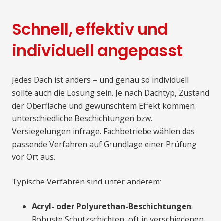
Schnell, effektiv und
individuell angepasst
Jedes Dach ist anders – und genau so individuell
sollte auch die Lösung sein. Je nach Dachtyp, Zustand
der Oberfläche und gewünschtem Effekt kommen
unterschiedliche Beschichtungen bzw.
Versiegelungen infrage. Fachbetriebe wählen das
passende Verfahren auf Grundlage einer Prüfung
vor Ort aus.
Typische Verfahren sind unter anderem:
Acryl- oder Polyurethan-Beschichtungen
:
Robuste Schutzschichten, oft in verschiedenen