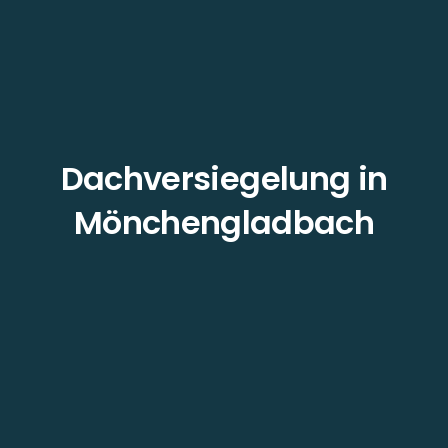
Dachversiegelung in
Mönchengladbach