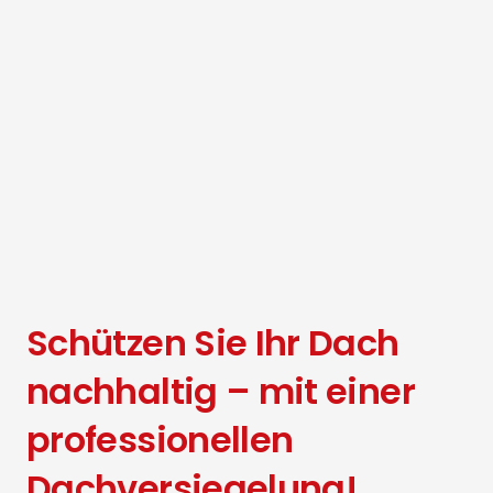
Schützen Sie Ihr Dach
nachhaltig – mit einer
professionellen
Dachversiegelung!