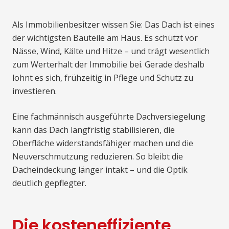
Als Immobilienbesitzer wissen Sie: Das Dach ist eines
der wichtigsten Bauteile am Haus. Es schützt vor
Nässe, Wind, Kälte und Hitze – und trägt wesentlich
zum Werterhalt der Immobilie bei. Gerade deshalb
lohnt es sich, frühzeitig in Pflege und Schutz zu
investieren.
Eine fachmännisch ausgeführte Dachversiegelung
kann das Dach langfristig stabilisieren, die
Oberfläche widerstandsfähiger machen und die
Neuverschmutzung reduzieren. So bleibt die
Dacheindeckung länger intakt – und die Optik
deutlich gepflegter.
Die kosteneffiziente