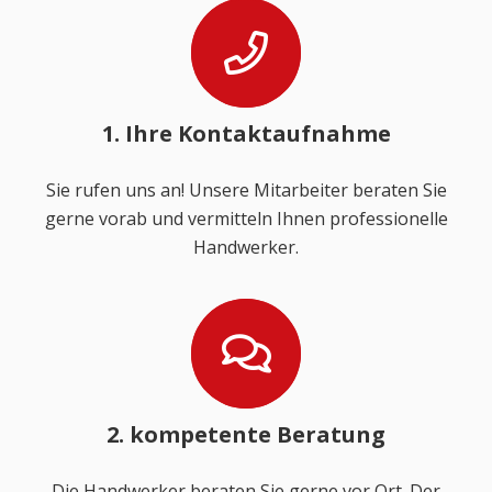
1. Ihre Kontaktaufnahme
Sie rufen uns an! Unsere Mitarbeiter beraten Sie
gerne vorab und vermitteln Ihnen professionelle
Handwerker.
2. kompetente Beratung
Die Handwerker beraten Sie gerne vor Ort. Der